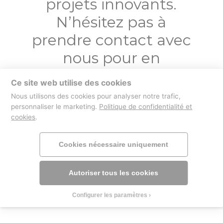
projets innovants.
N’hésitez pas à
prendre contact avec
nous pour en
discuter !
Ce site web utilise des cookies
Nous utilisons des cookies pour analyser notre trafic,
Contactez-nous
personnaliser le marketing.
Politique de confidentialité et
cookies
.
Cookies nécessaire uniquement
boutique
mentions légales
Autoriser tous les cookies
Configurer les paramètres